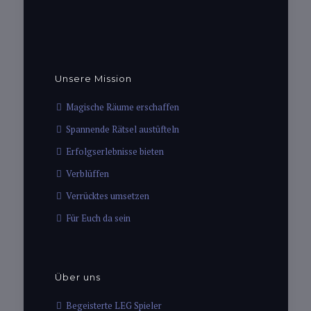
Unsere Mission
Magische Räume erschaffen
Spannende Rätsel austüfteln
Erfolgserlebnisse bieten
Verblüffen
Verrücktes umsetzen
Für Euch da sein
Über uns
Begeisterte LEG Spieler