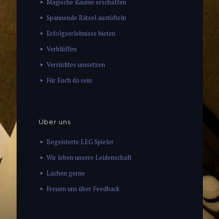
Magische Räume erschaffen
Spannende Rätsel austüfteln
Erfolgserlebnisse bieten
Verblüffen
Verrücktes umsetzen
Für Euch da sein
Über uns
Begeisterte LEG Spieler
Wir leben unsere Leidenschaft
Lachen gerne
Freuen uns über Feedback